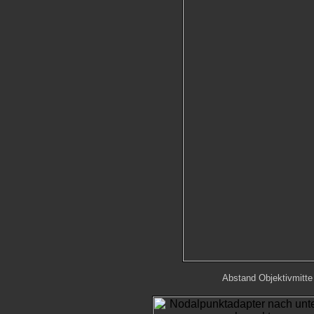
Abstand Objektivmitte