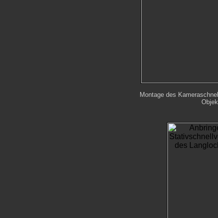
Montage des Kameraschnel
Objek