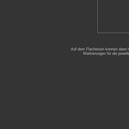
Auf dem Flacheisen können dann n
Markierungen für die jewei