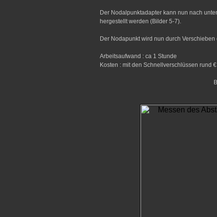
Der Nodalpunktadapter kann nun nach unt
hergestellt werden (Bilder 5-7).
Der Nodapunkt wird nun durch Verschieben d
Arbeitsaufwand : ca 1 Stunde
Kosten : mit den Schnellverschlüssen rund € 
B