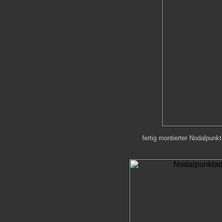
fertig montierter Nodalpunk