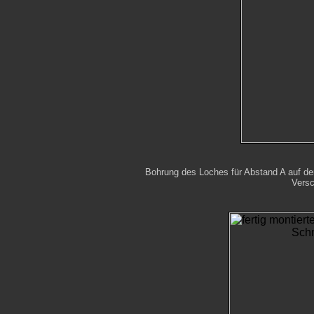
Bohrung des Loches für Abstand A auf dem
Versc