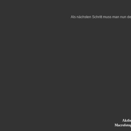
Als nächsten Schritt muss man nun de
Aktfo
Macrofotog